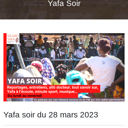
Yafa Soir
Yafa soir du 28 mars 2023