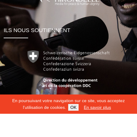
ILS NOUS SOUTIENNENT
En poursuivant votre navigation sur ce site, vous acceptez
l'utilisation de cookies.
OK
En savoir plus