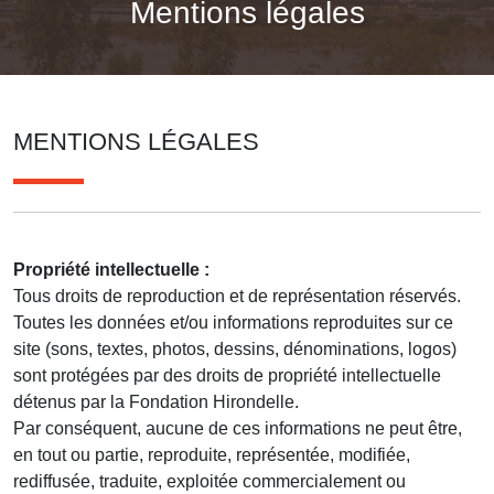
Mentions légales
MENTIONS LÉGALES
Propriété intellectuelle :
Tous droits de reproduction et de représentation réservés.
Toutes les données et/ou informations reproduites sur ce
site (sons, textes, photos, dessins, dénominations, logos)
sont protégées par des droits de propriété intellectuelle
détenus par la Fondation Hirondelle.
Par conséquent, aucune de ces informations ne peut être,
en tout ou partie, reproduite, représentée, modifiée,
rediffusée, traduite, exploitée commercialement ou