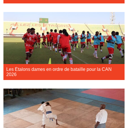
Les Étalons dames en ordre de bataille pour la CAN
2026