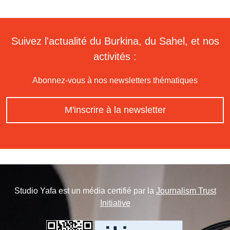
Suivez l'actualité du Burkina, du Sahel, et nos
activités :
Abonnez-vous à nos newsletters thématiques
M'inscrire à la newsletter
Studio Yafa est un média certifié par la
Journalism Trust
Initiative