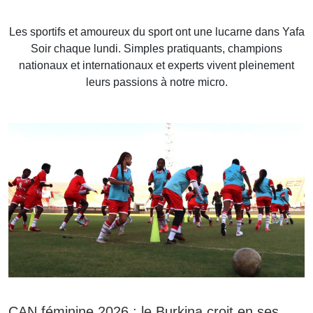
Les sportifs et amoureux du sport ont une lucarne dans Yafa
Soir chaque lundi. Simples pratiquants, champions
nationaux et internationaux et experts vivent pleinement
leurs passions à notre micro.
CAN féminine 2026 : le Burkina croit en ses