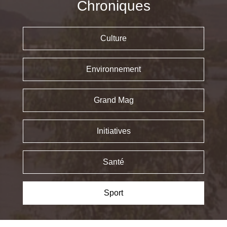
Chroniques
Culture
Environnement
Grand Mag
Initiatives
Santé
Sport