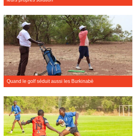
Quand le golf séduit aussi les Burkinabè