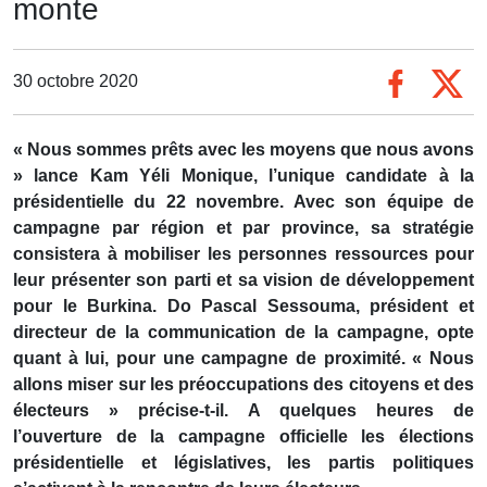
monte
30 octobre 2020
« Nous sommes prêts avec les moyens que nous avons
» lance Kam Yéli Monique, l’unique candidate à la
présidentielle du 22 novembre. Avec son équipe de
campagne par région et par province, sa stratégie
consistera à mobiliser les personnes ressources pour
leur présenter son parti et sa vision de développement
pour le Burkina. Do Pascal Sessouma, président et
directeur de la communication de la campagne, opte
quant à lui, pour une campagne de proximité. « Nous
allons miser sur les préoccupations des citoyens et des
électeurs » précise-t-il. A quelques heures de
l’ouverture de la campagne officielle les élections
présidentielle et législatives, les partis politiques