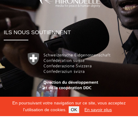
ILS NOUS SOUTIENNENT
En poursuivant votre navigation sur ce site, vous acceptez
l'utilisation de cookies.
OK
En savoir plus