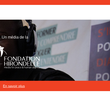
Un média de la
En savoir plus