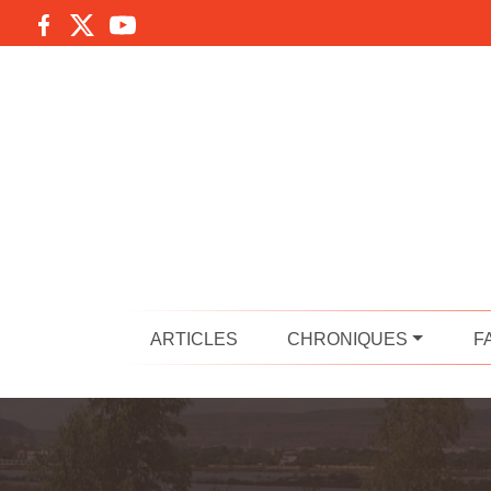
ARTICLES
CHRONIQUES
F