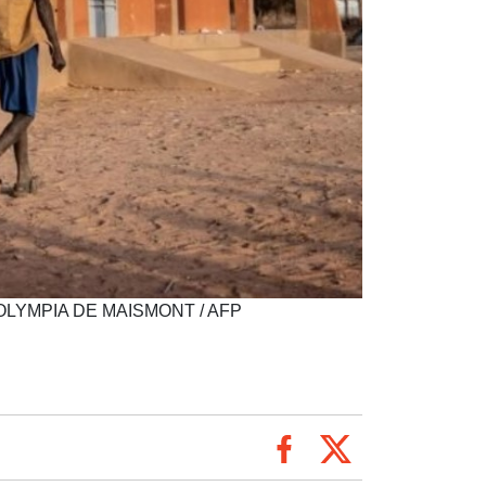
iste. OLYMPIA DE MAISMONT / AFP