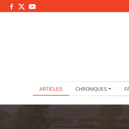
ARTICLES
CHRONIQUES
F