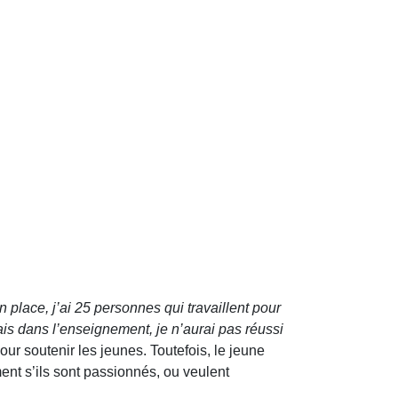
n place, j’ai 25 personnes qui travaillent pour
tais dans l’enseignement, je n’aurai pas réussi
ur soutenir les jeunes. Toutefois, le jeune
ent s’ils sont passionnés, ou veulent