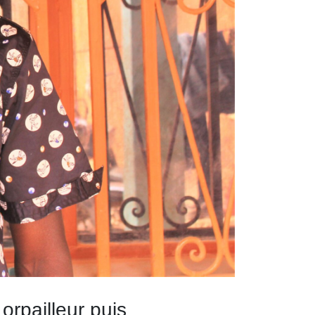
orpailleur puis