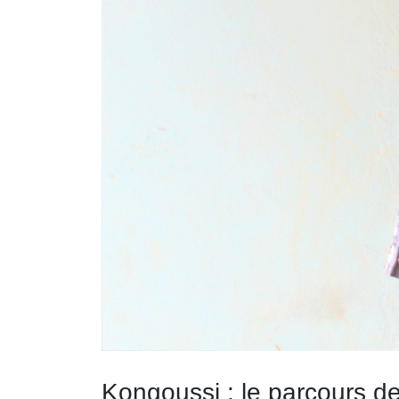
Kongoussi : le parcours de