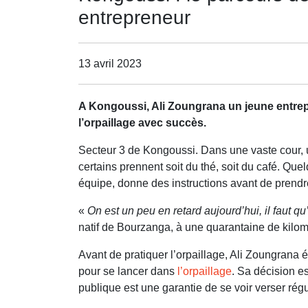
entrepreneur
13 avril 2023
A Kongoussi, Ali Zoungrana un jeune entrepr
l’orpaillage avec succès.
Secteur 3 de Kongoussi. Dans une vaste cour, un
certains prennent soit du thé, soit du café. Que
équipe, donne des instructions avant de prendr
«
On est un peu en retard aujourd’hui, il faut qu’
natif de Bourzanga, à une quarantaine de kilom
Avant de pratiquer l’orpaillage, Ali Zoungrana é
pour se lancer dans
l’orpaillage
. Sa décision es
publique est une garantie de se voir verser régu