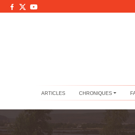
ARTICLES
CHRONIQUES
F