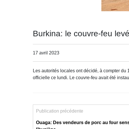
Burkina: le couvre-feu le
17 avril 2023
Les autorités locales ont décidé, à compter du
officielle ce lundi. Le couvre-feu avait été insta
Publication précédente
Ouaga: Des vendeurs de porc au four sensi