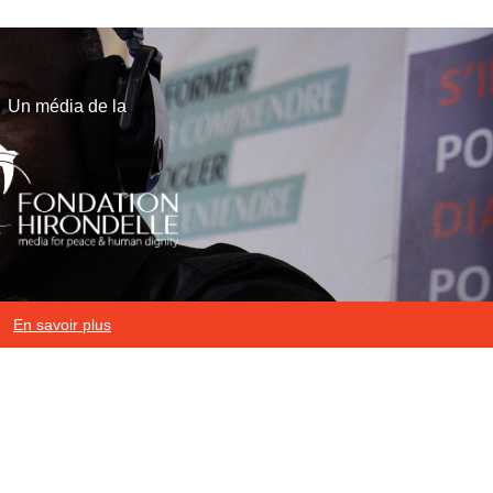
Un média de la
En savoir plus