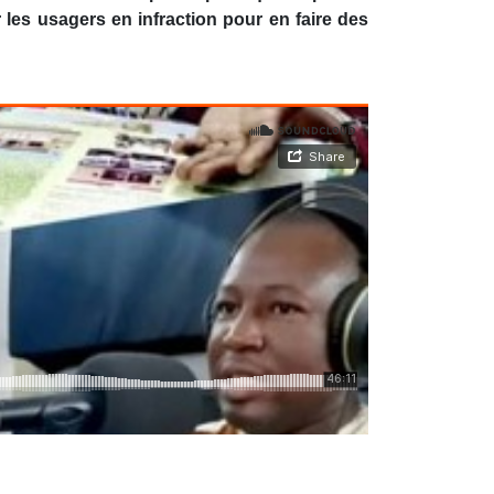
r les usagers en infraction pour en faire des