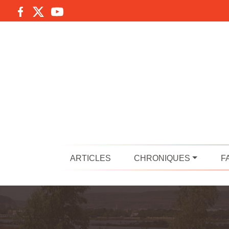
ARTICLES
CHRONIQUES
F