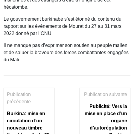
hécatombe.
Le gouvernement burkinabè s’est étonné du contenu du
rapport sur les évènements de Mourat du 27 au 31 mars
2022 donné par l’ONU.
Il ne manque pas d’exprimer son soutien au peuple malien
et de saluer la bravoure des forces combattantes engagées
du Mali.
Publication
Publication suivante
précédente
Publicité: Vers la
Burkina: mise en
mise en place d’un
circulation d’un
organe
nouveau timbre
d’autorégulation