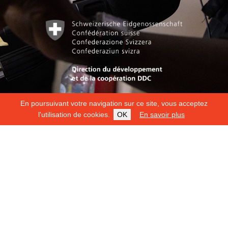
En poursuivant votre navigation sur ce site, vous acceptez
l'utilisation de cookies.
OK
En savoir plus