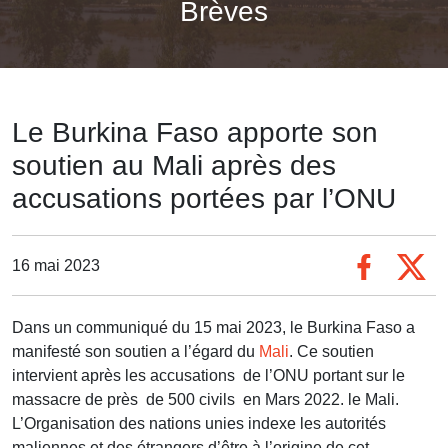
Brèves
Le Burkina Faso apporte son
soutien au Mali après des
accusations portées par l’ONU
16 mai 2023
Dans un communiqué du 15 mai 2023, le Burkina Faso a
manifesté son soutien a l’égard du
Mali
. Ce soutien
intervient après les accusations de l’ONU portant sur le
massacre de près de 500 civils en Mars 2022. le Mali.
L’Organisation des nations unies indexe les autorités
maliennes et des étrangers d’être à l’origine de cet