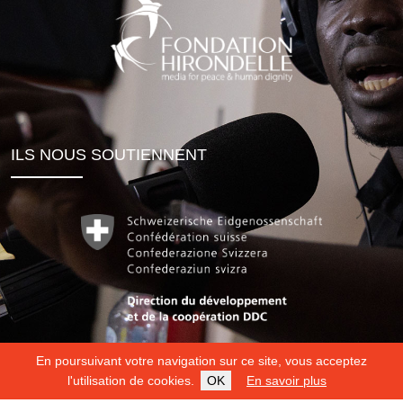
ILS NOUS SOUTIENNENT
En poursuivant votre navigation sur ce site, vous acceptez
l'utilisation de cookies.
OK
En savoir plus