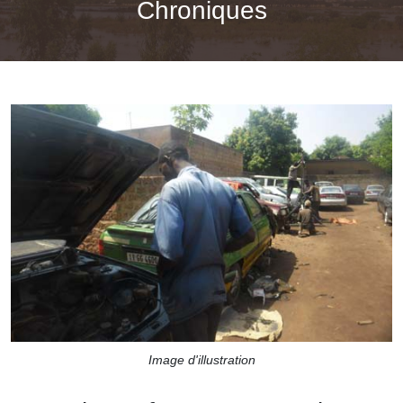
Chroniques
Image d'illustration