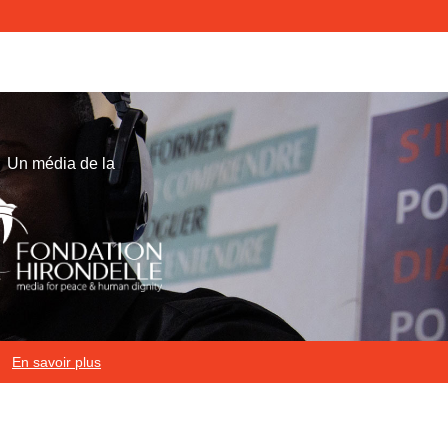
Un média de la
En savoir plus