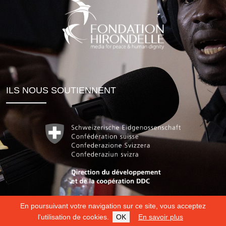
ILS NOUS SOUTIENNENT
En poursuivant votre navigation sur ce site, vous acceptez
l'utilisation de cookies.
OK
En savoir plus