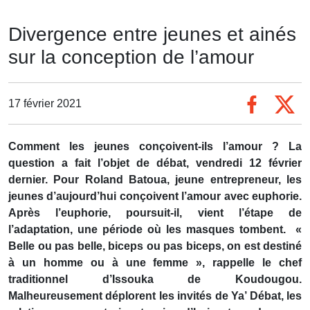
Divergence entre jeunes et ainés
sur la conception de l’amour
17 février 2021
Comment les jeunes conçoivent-ils l’amour ? La
question a fait l’objet de débat, vendredi 12 février
dernier. Pour Roland Batoua, jeune entrepreneur, les
jeunes d’aujourd’hui conçoivent l’amour avec euphorie.
Après l’euphorie, poursuit-il, vient l’étape de
l’adaptation, une période où les masques tombent. «
Belle ou pas belle, biceps ou pas biceps, on est destiné
à un homme ou à une femme », rappelle le chef
traditionnel d’Issouka de Koudougou.
Malheureusement déplorent les invités de Ya’ Débat, les