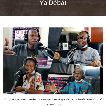
Ya'Débat
(....) les jeunes veulent commencer à gouter aux fruits avant qu’il
ne soit mûr