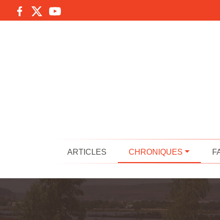
ARTICLES
CHRONIQUES
F