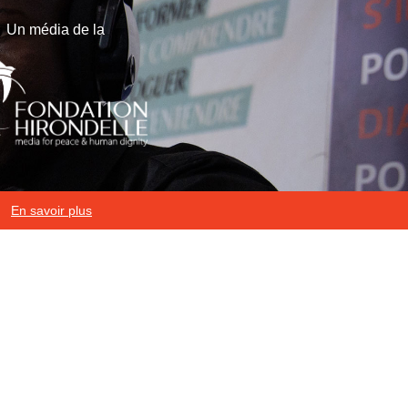
Un média de la
En savoir plus