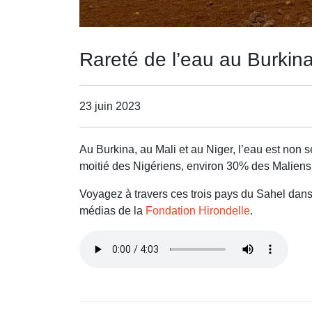
Rareté de l’eau au Burkina
23 juin 2023
Au Burkina, au Mali et au Niger, l’eau est non s
moitié des Nigériens, environ 30% des Maliens
Voyagez à travers ces trois pays du Sahel dan
médias de la
Fondation Hirondelle
.