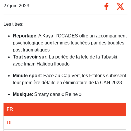
27 juin 2023
Les titres:
Reportage
: A Kaya, l’OCADES offre un accompagnent
psychologique aux femmes touchées par des troubles
post traumatiques
Tout savoir sur:
La portée de la fête de la Tabaski,
avec Imam Halidou Ilboudo
Minute sport:
Face au Cap Vert, les Etalons subissent
leur première défaite en éliminatoire de la CAN 2023
Musique
: Smarty dans « Reine »
FR
DI