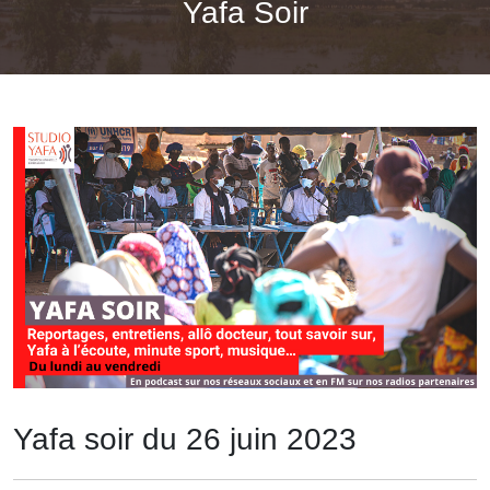
Yafa Soir
Yafa soir du 26 juin 2023