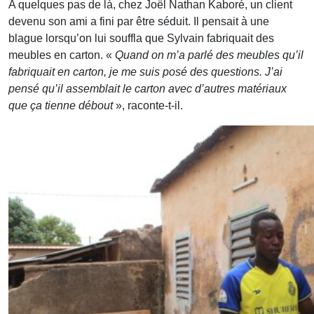
A quelques pas de là, chez Joël Nathan Kaboré, un client
devenu son ami a fini par être séduit. Il pensait à une
blague lorsqu’on lui souffla que Sylvain fabriquait des
meubles en carton. «
Quand on m’a parlé des meubles qu’il
fabriquait en carton, je me suis posé des questions. J’ai
pensé qu’il assemblait le carton avec d’autres matériaux
que ça tienne débout
», raconte-t-il.