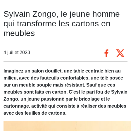
Sylvain Zongo, le jeune homme
qui transforme les cartons en
meubles
4 juillet 2023
Imaginez un salon douillet, une table centrale bien au
milieu, avec des fauteuils confortables, une télé posée
sur un meuble souple mais résistant. Sauf que ces
meubles sont faits en carton. C’est le pari fou de Sylvain
Zongo, un jeune passionné par le bricolage et le
cartonnage, activité qui consiste à réaliser des meubles
avec des feuilles de cartons.