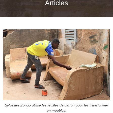
Articles
Sylvestre Zongo utilise les feuilles de carton pour les transformer
en meubles.