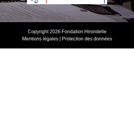
Copyright 2026
Fondation Hirondelle
Mentions légales
|
Protection des données