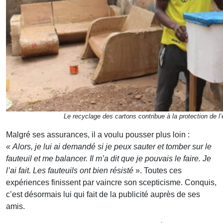
Le recyclage des cartons contribue à la protection de 
Malgré ses assurances, il a voulu pousser plus loin :
« Alors, je lui ai demandé si je peux sauter et tomber sur le
fauteuil et me balancer. Il m’a dit que je pouvais le faire. Je
l’ai fait. Les fauteuils ont bien résisté
». Toutes ces
expériences finissent par vaincre son scepticisme. Conquis,
c’est désormais lui qui fait de la publicité auprès de ses
amis.