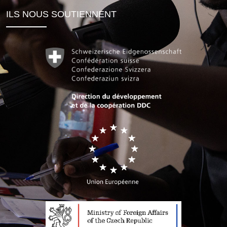
ILS NOUS SOUTIENNENT