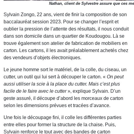
Nathan, client de Sylvestre assure que ces me
Sylvain Zongo, 22 ans, vient de finir la composition de son
baccalauréat session 2023. Pour se changer l’esprit et
oublier la pression de l’attente des résultats, il nous conduit
dans son domicile dans un quartier de Koudougou. Là se
trouve également son atelier de fabrication de mobiliers en
carton. Les cartons, il les avait préalablement achetés chez
des vendeurs d’objets électroniques.
Le jeune homme sort le matériel, de la colle, du ciseau, un
cutter, un outil qui lui sert à découper le carton. «
On peut
aussi utiliser la scie à la place du cutter. Mais c’est plus
facile de le faire avec le cutter
», explique Sylvain. D’un
geste assuré, il découpe d’abord les morceaux de carton
selon les dimensions prévues et tracées d’avance.
Une fois le découpage fini, il colle les différentes parties
entre elles pour former la structure de la chaise. Puis,
Sylvain renforce le tout avec des bandes de carton