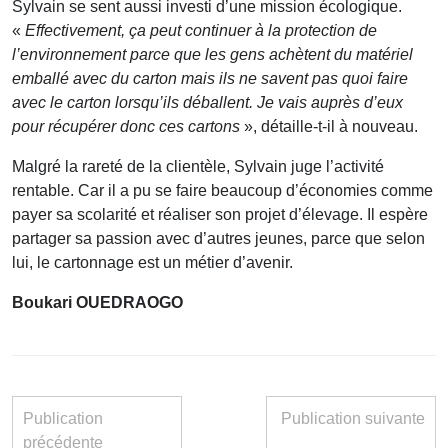
Sylvain se sent aussi investi d’une mission écologique.
«
Effectivement, ça peut continuer à la protection de
l’environnement parce que les gens achètent du matériel
emballé avec du carton mais ils ne savent pas quoi faire
avec le carton lorsqu’ils déballent. Je vais auprès d’eux
pour récupérer
donc ces cartons
», détaille-t-il à nouveau.
Malgré la rareté de la clientèle, Sylvain juge l’activité
rentable. Car il a pu se faire beaucoup d’économies comme
payer sa scolarité et réaliser son projet d’élevage. Il espère
partager sa passion avec d’autres jeunes, parce que selon
lui, le cartonnage est un métier d’avenir.
Boukari OUEDRAOGO
Publication
Publication suivante
précédente