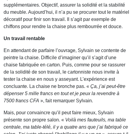
supplémentaires. Objectif, assurer la solidité et la stabilité
du meuble. Aujourd’hui, il n’a pu se procurer tout le matériel
décoratif pour finir son travail. Il s’agit par exemple de
chiffons pour rendre la chaise plus rembourrée et douce.
Un travail rentable
En attendant de parfaire l’ouvrage, Sylvain se contente de
peintre la chaise. Difficile d’imaginer qu’il s’agit d’une
chaise fabriquée en carton. Puis, comme pour se rassurer
de la solidité de son travail, le cartonniste nous invite à
tester la chaise en nous y asseyant. L’expérience est
concluante. La chaise ne bronche pas. «
Ça, j’ai peut-être
dépenser 5 mille francs en tout et je peux la revendre à
7500 francs CFA
», fait remarquer Sylvain.
Mais, pour convaincre qu’il peut faire mieux, Sylvain
présente son propre salon. «
Voilà mes fauteuils, ma table
centrale, ma table-télé, il y a quatre ans que j’ai fabriqué ce