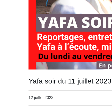
Yafa soir du 11 juillet 2023
12 juillet 2023