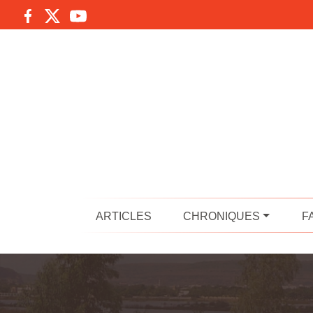
ARTICLES
CHRONIQUES
F