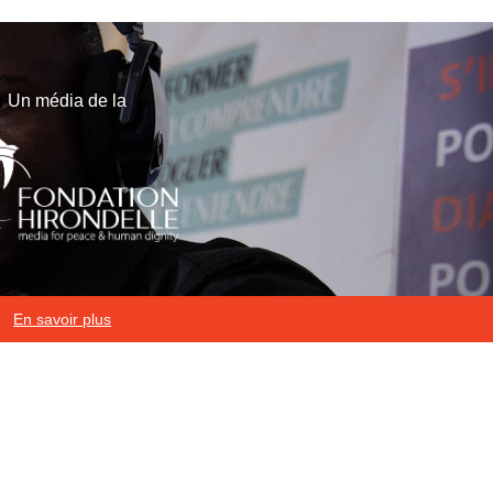
Un média de la
En savoir plus