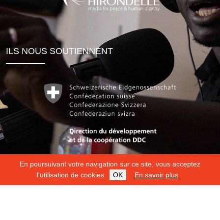
ILS NOUS SOUTIENNENT
En poursuivant votre navigation sur ce site, vous acceptez
l'utilisation de cookies.
OK
En savoir plus