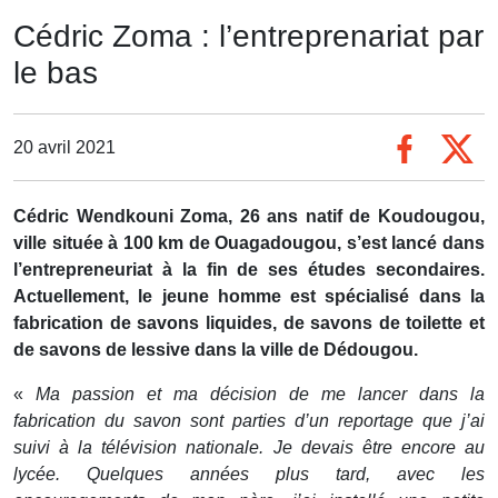
Cédric Zoma : l’entreprenariat par
le bas
20 avril 2021
Cédric Wendkouni Zoma, 26 ans natif de Koudougou,
ville située à 100 km de Ouagadougou, s’est lancé dans
l’entrepreneuriat à la fin de ses études secondaires.
Actuellement, le jeune homme est spécialisé dans la
fabrication de savons liquides, de savons de toilette et
de savons de lessive dans la ville de Dédougou.
«
Ma passion et ma décision de me lancer dans la
fabrication du savon sont parties d’un reportage que j’ai
suivi à la télévision nationale. Je devais être encore au
lycée. Quelques années plus tard, avec les