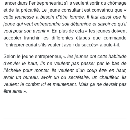
lancer dans l’entrepreneuriat s’ils veulent sortir du chômage
et de la précarité. Le jeune consultant est convaincu que «
cette jeunesse a besoin d’être formée. Il faut aussi que le
jeune qui veut entreprendre soit déterminé et savoir ce qu’il
veut pour son avenir
». En plus de cela « les jeunes doivent
accepter franchir les différentes étapes que commande
l’entrepreneuriat s’ils veulent avoir du succès» ajoute-t-il.
Selon le jeune entrepreneur, «
les jeunes ont cette habitude
d’envier le haut, ils ne veulent pas passer par le bas de
l’échelle pour monter. Ils veulent d’un coup être en haut,
avoir un bureau, avoir un ou secrétaire, un chauffeur. Ils
veulent le confort ici et maintenant. Mais ça ne devrait pas
être ainsi
».