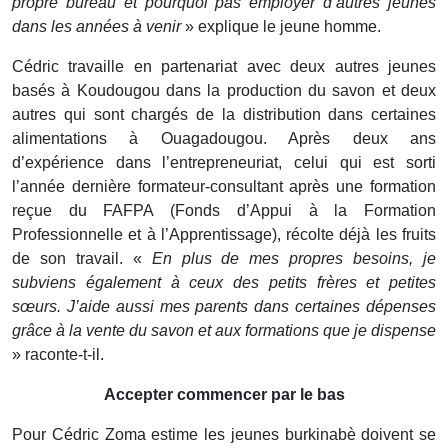
propre bureau et pourquoi pas employer d’autres jeunes
dans les années à venir
» explique le jeune homme.
Cédric travaille en partenariat avec deux autres jeunes
basés à Koudougou dans la production du savon et deux
autres qui sont chargés de la distribution dans certaines
alimentations à Ouagadougou. Après deux ans
d’expérience dans l’entrepreneuriat, celui qui est sorti
l’année dernière formateur-consultant après une formation
reçue du FAFPA (Fonds d’Appui à la Formation
Professionnelle et à l’Apprentissage), récolte déjà les fruits
de son travail. «
En plus de mes propres besoins, je
subviens également à ceux des petits frères et petites
sœurs. J’aide aussi mes parents dans certaines dépenses
grâce à la vente du savon et aux formations que je dispense
» raconte-t-il.
Accepter commencer par le bas
Pour Cédric Zoma estime les jeunes burkinabè doivent se