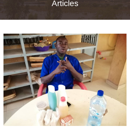
Articles