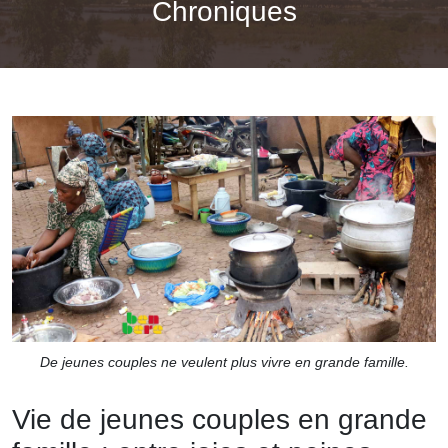
Chroniques
De jeunes couples ne veulent plus vivre en grande famille.
Vie de jeunes couples en grande