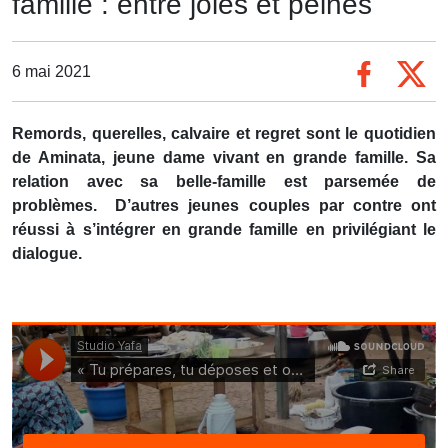
famille : entre joies et peines
6 mai 2021
Remords, querelles, calvaire et regret sont le quotidien
de Aminata, jeune dame vivant en grande famille. Sa
relation avec sa belle-famille est parsemée de
problèmes. D’autres jeunes couples par contre ont
réussi à s’intégrer en grande famille en privilégiant le
dialogue.