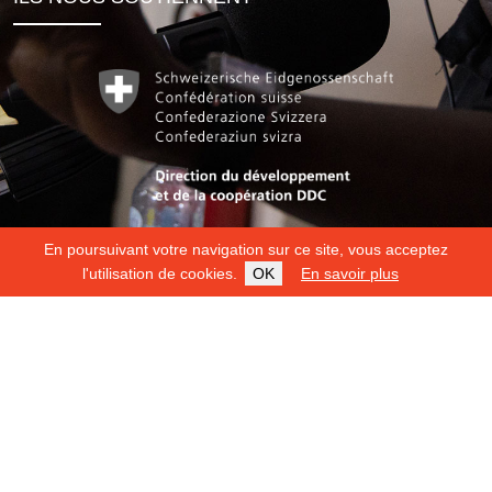
En poursuivant votre navigation sur ce site, vous acceptez
l'utilisation de cookies.
OK
En savoir plus