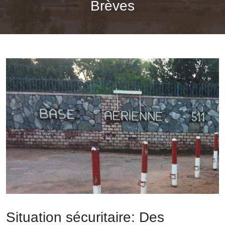
Brèves
Situation sécuritaire: Des