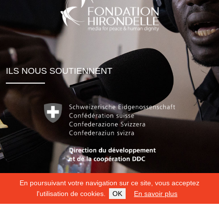
ILS NOUS SOUTIENNENT
En poursuivant votre navigation sur ce site, vous acceptez
l'utilisation de cookies.
OK
En savoir plus