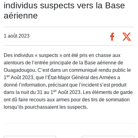
individus suspects vers la Base
aérienne
1 août 2023
Des individus « suspects » ont été pris en chasse aux
alentours de l’entrée principale de la Base aérienne de
Ouagadougou
.
C’est dans un communiqué rendu public le
er
1
Août 2023, que l’État-Major Général des Armées a
donné l’information, précisant que l’incident s’est produit
er
dans la nuit du 31 au 1
Août 2023. Les éléments de garde
ont dû faire recours aux armes pour des tirs de sommation
lorsqu’ils pourchassaient les suspects.