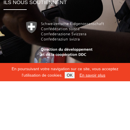
ILS NOUS SOUTIENNENT
En poursuivant votre navigation sur ce site, vous acceptez
l'utilisation de cookies.
OK
En savoir plus