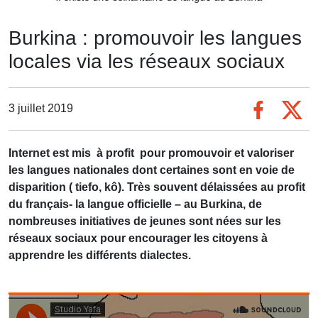
Burkina : promouvoir les langues
locales via les réseaux sociaux
3 juillet 2019
Internet est mis à profit pour promouvoir et valoriser
les langues nationales dont certaines sont en voie de
disparition ( tiefo, kô). Très souvent délaissées au profit
du français- la langue officielle – au Burkina, de
nombreuses initiatives de jeunes sont nées sur les
réseaux sociaux pour encourager les citoyens à
apprendre les différents dialectes.