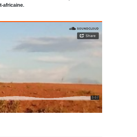
-africaine.