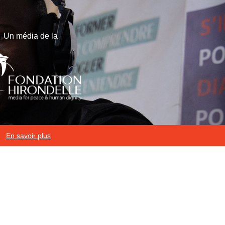
Un média de la
En savoir plus