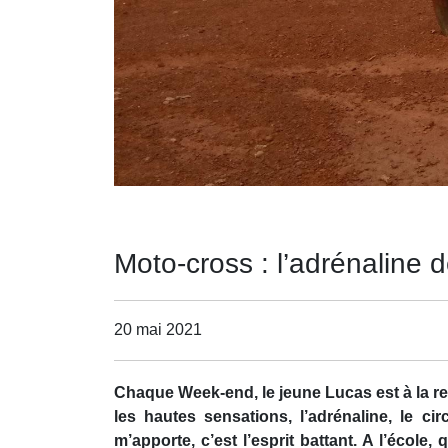
Moto-cross : l’adrénaline 
20 mai 2021
Chaque Week-end, le jeune Lucas est à la re
les hautes sensations, l’adrénaline, le c
m’apporte, c’est l’esprit battant. A l’éco