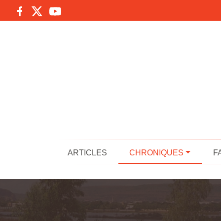
ARTICLES
CHRONIQUES
F