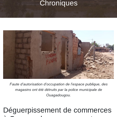
Chroniques
Faute d'autorisation d'occupation de l'espace publique, des
magasins ont été détruits par la police municipale de
Ouagadougou.
Déguerpissement de commerces