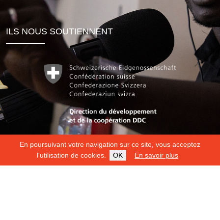
ILS NOUS SOUTIENNENT
En poursuivant votre navigation sur ce site, vous acceptez
l'utilisation de cookies.
OK
En savoir plus