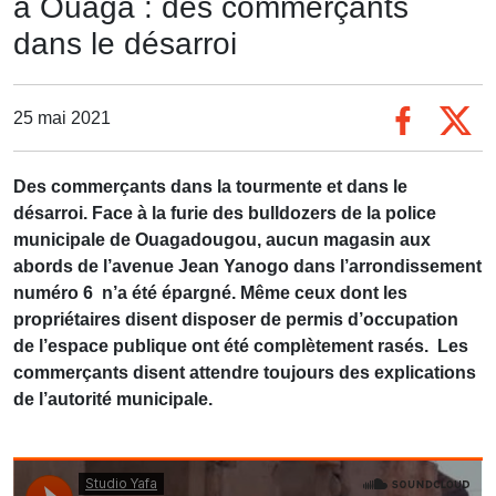
à Ouaga : des commerçants
dans le désarroi
25 mai 2021
Des commerçants dans la tourmente et dans le
désarroi. Face à la furie des bulldozers de la police
municipale de Ouagadougou, aucun magasin aux
abords de l’avenue Jean Yanogo dans l’arrondissement
numéro 6 n’a été épargné. Même ceux dont les
propriétaires disent disposer de permis d’occupation
de l’espace publique ont été complètement rasés. Les
commerçants disent attendre toujours des explications
de l’autorité municipale.