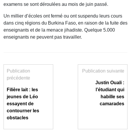
examens se sont déroulées au mois de juin passé.
Un millier d’écoles ont fermé ou ont suspendu leurs cours
dans cinq régions du Burkina Faso, en raison de la fuite des
enseignants et de la menace jihadiste.
Quelque 5.000
enseignants ne peuvent pas travailler.
Publication
Publication suivante
précédente
Justin Ouali :
Filière lait : les
l’étudiant qui
jeunes de Léo
habille ses
essayent de
camarades
contourner les
obstacles