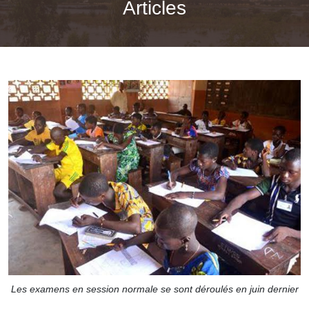
Articles
Les examens en session normale se sont déroulés en juin dernier