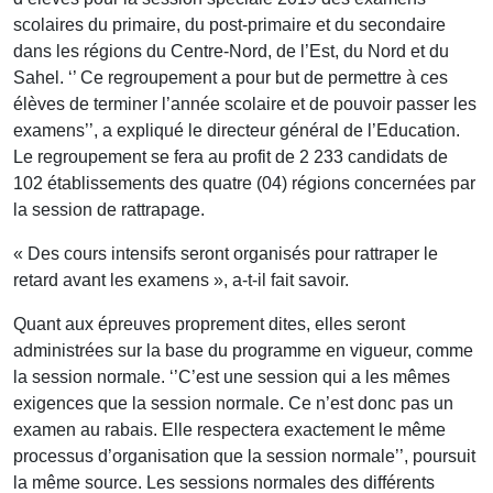
scolaires du primaire, du post-primaire et du secondaire
dans les régions du Centre-Nord, de l’Est, du Nord et du
Sahel. ‘’ Ce regroupement a pour but de permettre à ces
élèves de terminer l’année scolaire et de pouvoir passer les
examens’’, a expliqué le directeur général de l’Education.
Le regroupement se fera au profit de 2 233 candidats de
102 établissements des quatre (04) régions concernées par
la session de rattrapage.
« Des cours intensifs seront organisés pour rattraper le
retard avant les examens », a-t-il fait savoir.
Quant aux épreuves proprement dites, elles seront
administrées sur la base du programme en vigueur, comme
la session normale. ‘’C’est une session qui a les mêmes
exigences que la session normale. Ce n’est donc pas un
examen au rabais. Elle respectera exactement le même
processus d’organisation que la session normale’’, poursuit
la même source. Les sessions normales des différents