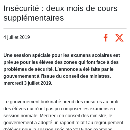
Insécurité : deux mois de cours
supplémentaires
4 juillet 2019
Une session spéciale pour les examens scolaires est
prévue pour les élèves des zones qui font face à des
problèmes de sécurité. L’annonce a été faite par le
gouvernement à l’issue du conseil des ministres,
mercredi 3 juillet 2019.
Le gouvernement burkinabè prend des mesures au profit
des élèves qui n’ont pas pu composer les examens en
session normale. Mercredi en conseil des ministre, le
gouvernement a adopté un rapport relatif au regroupement
d’élèves pour la session spéciale 2019 des examens