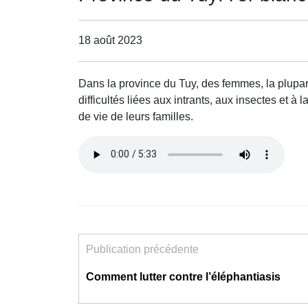
18 août 2023
Dans la province du Tuy, des femmes, la plupart
difficultés liées aux intrants, aux insectes et à
de vie de leurs familles.
Publication précédente
Comment lutter contre l’éléphantiasis