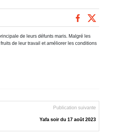
rincipale de leurs défunts maris. Malgré les
ruits de leur travail et améliorer les conditions
Publication suivante
Yafa soir du 17 août 2023