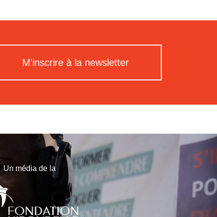
M'inscrire à la newsletter
Un média de la