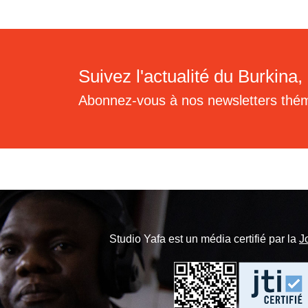
Suivez l'actualité du Burkina, 
Abonnez-vous à nos newsletters thé
Studio Yafa est un média certifié par la
J