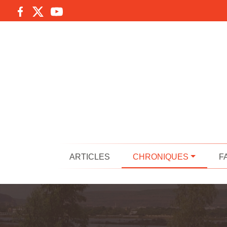
ARTICLES
CHRONIQUES
F