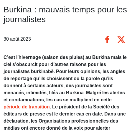
Burkina : mauvais temps pour les
journalistes
30 août 2023
C’est l’hivernage (saison des pluies) au Burkina mais le
ciel s’obscurcit pour d’autres raisons pour les
journalistes burkinabè. Pour leurs opinions, les angles
de reportage qu’ils choisissent ou la parole qu’ils
donnent à certains acteurs, des journalistes sont
menacés, intimidés, filés au Burkina. Malgré les alertes
et condamnations, les cas se multiplient en cette
période de transition
. Le président de la Société des
éditeurs de presse est le dernier cas en date. Dans une
déclaration, les Organisations professionnelles des
médias ont encore donné de la voix pour alerter