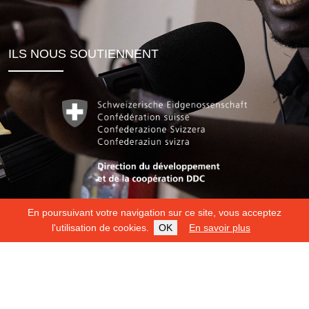
ILS NOUS SOUTIENNENT
En poursuivant votre navigation sur ce site, vous acceptez
l'utilisation de cookies.
OK
En savoir plus