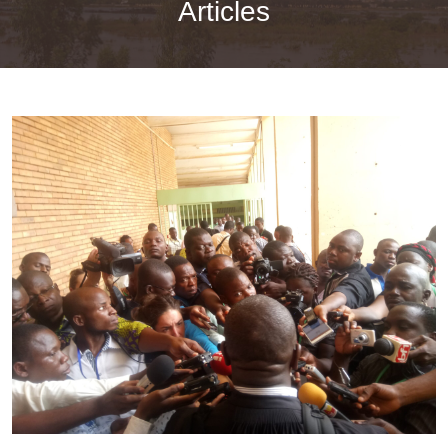
Articles