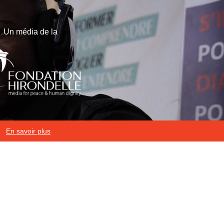
Un média de la
En savoir plus