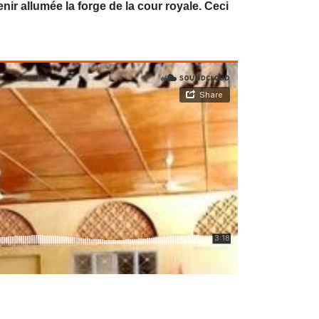
nir allumée la forge de la cour royale. Ceci