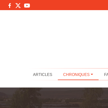
ARTICLES
CHRONIQUES
F