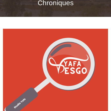
Chroniques