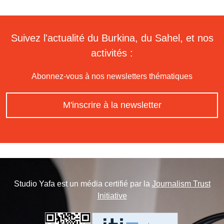
Suivez l'actualité du Burkina, du Sahel, et nos
activités :
Abonnez-vous à nos newsletters thématiques
M'inscrire à la newsletter
Studio Yafa est un média certifié par la
Journalism Trust
Initiative