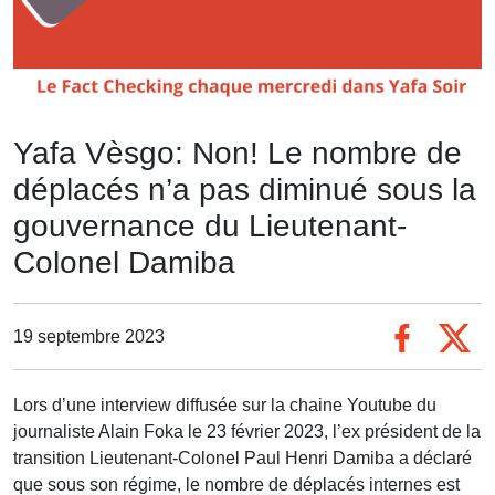
Yafa Vèsgo: Non! Le nombre de
déplacés n’a pas diminué sous la
gouvernance du Lieutenant-
Colonel Damiba
19 septembre 2023
Lors d’une interview diffusée sur la chaine Youtube du
journaliste Alain Foka le 23 février 2023, l’ex président de la
transition Lieutenant-Colonel Paul Henri Damiba a déclaré
que sous son régime, le nombre de déplacés internes est