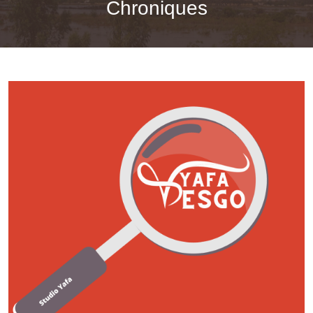
Chroniques