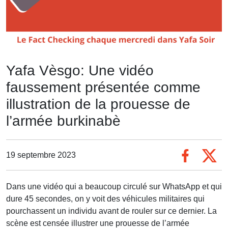
Yafa Vèsgo: Une vidéo
faussement présentée comme
illustration de la prouesse de
l’armée burkinabè
19 septembre 2023
Dans une vidéo qui a beaucoup circulé sur WhatsApp et qui
dure 45 secondes, on y voit des véhicules militaires qui
pourchassent un individu avant de rouler sur ce dernier. La
scène est censée illustrer une prouesse de l’armée