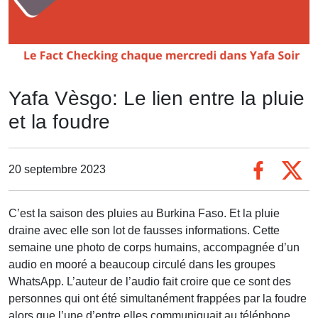
Yafa Vèsgo: Le lien entre la pluie
et la foudre
20 septembre 2023
C’est la saison des pluies au Burkina Faso. Et la pluie
draine avec elle son lot de fausses informations. Cette
semaine une photo de corps humains, accompagnée d’un
audio en mooré a beaucoup circulé dans les groupes
WhatsApp. L’auteur de l’audio fait croire que ce sont des
personnes qui ont été simultanément frappées par la foudre
alors que l’une d’entre elles communiquait au téléphone