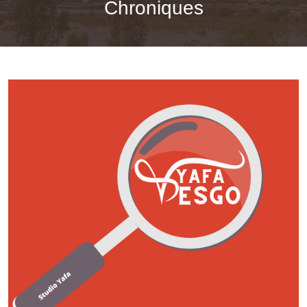
Chroniques