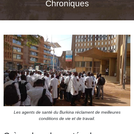
Chroniques
Les agents de santé du Burkina réclament de meilleures
conditions de vie et de travail.