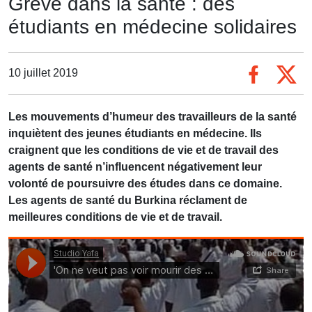
Grève dans la santé : des
étudiants en médecine solidaires
10 juillet 2019
Les mouvements d’humeur des travailleurs de la santé
inquiètent des jeunes étudiants en médecine. Ils
craignent que les conditions de vie et de travail des
agents de santé n’influencent négativement leur
volonté de poursuivre des études dans ce domaine.
Les agents de santé du Burkina réclament de
meilleures conditions de vie et de travail.