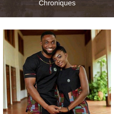
Chroniques