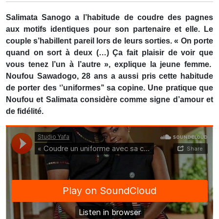
Salimata Sanogo a l’habitude de coudre des pagnes
aux motifs identiques pour son partenaire et elle. Le
couple s’habillent pareil lors de leurs sorties. « On porte
quand on sort à deux (…) Ça fait plaisir de voir que
vous tenez l’un à l’autre », explique la jeune femme.
Noufou Sawadogo, 28 ans a aussi pris cette habitude
de porter des ‘’uniformes’’ sa copine. Une pratique que
Noufou et Salimata considère comme signe d’amour et
de fidélité.