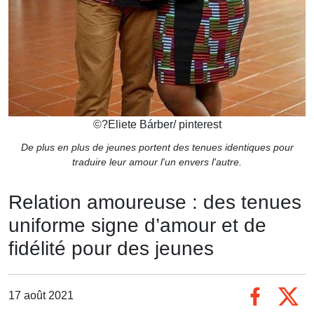
©
?Eliete Bárber/ pinterest
De plus en plus de jeunes portent des tenues identiques pour
traduire leur amour l'un envers l'autre.
Relation amoureuse : des tenues
uniforme signe d’amour et de
fidélité pour des jeunes
17 août 2021