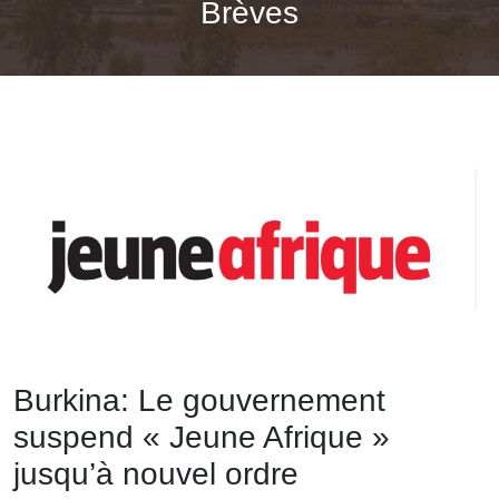
Brèves
Burkina: Le gouvernement
suspend « Jeune Afrique »
jusqu’à nouvel ordre