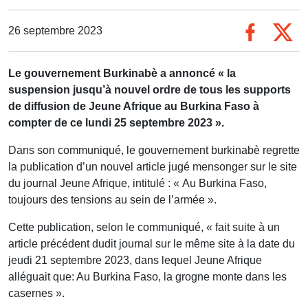
26 septembre 2023
Le gouvernement Burkinabè a annoncé « la
suspension jusqu’à nouvel ordre de tous les supports
de diffusion de Jeune Afrique au Burkina Faso à
compter de ce lundi 25 septembre 2023 ».
Dans son communiqué, le gouvernement burkinabè regrette
la publication d’un nouvel article jugé mensonger sur le site
du journal Jeune Afrique, intitulé : « Au Burkina Faso,
toujours des tensions au sein de l’armée ».
Cette publication, selon le communiqué, « fait suite à un
article précédent dudit journal sur le même site à la date du
jeudi 21 septembre 2023, dans lequel Jeune Afrique
alléguait que: Au Burkina Faso, la grogne monte dans les
casernes ».