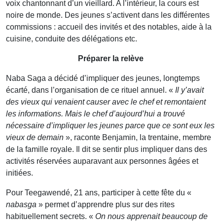
voix chantonnant d’un vieillard. A l’intérieur, la cours est
noire de monde. Des jeunes s’activent dans les différentes
commissions : accueil des invités et des notables, aide à la
cuisine, conduite des délégations etc.
Préparer la relève
Naba Saga a décidé d’impliquer des jeunes, longtemps
écarté, dans l’organisation de ce rituel annuel. «
Il y’avait
des vieux qui venaient causer avec le chef et remontaient
les informations. Mais le chef d’aujourd’hui a trouvé
nécessaire d’impliquer les jeunes parce que ce sont eux les
vieux de demain
», raconte Benjamin, la trentaine, membre
de la famille royale. Il dit se sentir plus impliquer dans des
activités réservées auparavant aux personnes âgées et
initiées.
Pour Teegawendé, 21 ans, participer à cette fête du «
nabasga
» permet d’apprendre plus sur des rites
habituellement secrets. «
On nous apprenait beaucoup de