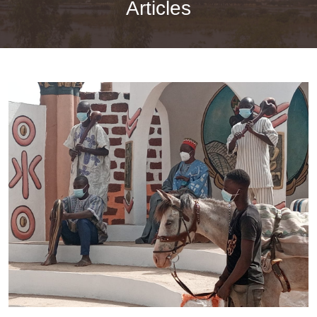
Articles