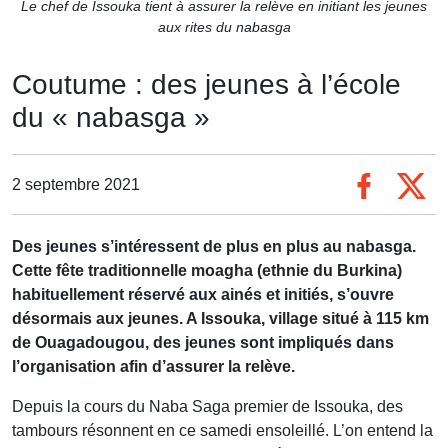
Le chef de Issouka tient à assurer la relève en initiant les jeunes
aux rites du nabasga
Coutume : des jeunes à l’école
du « nabasga »
2 septembre 2021
Des jeunes s’intéressent de plus en plus au nabasga.
Cette fête traditionnelle moagha (ethnie du Burkina)
habituellement réservé aux ainés et initiés, s’ouvre
désormais aux jeunes. A Issouka, village situé à 115 km
de Ouagadougou, des jeunes sont impliqués dans
l’organisation afin d’assurer la relève.
Depuis la cours du Naba Saga premier de Issouka, des
tambours résonnent en ce samedi ensoleillé. L’on entend la