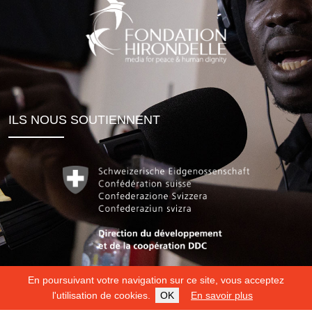
ILS NOUS SOUTIENNENT
En poursuivant votre navigation sur ce site, vous acceptez
l'utilisation de cookies.
OK
En savoir plus