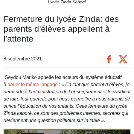
Lycée Zinda Kaboré
Fermeture du lycée Zinda: des
parents d’élèves appellent à
l’attente
8 septembre 2021
Seydou Mariko appelle les acteurs du système éducatif
à
parler le même langage
: «
En tant que parent d’élèves, je
demande à l’administration de l’enseignement et le syndicat
de taire leur querelle pour nous permettre à nous parents de
suivre l’éducation de nos enfants. Cette fermeture du lycée
Zinda kaboré, ce sont des problèmes internes, secrètes qui
deviennent une question politique sur la table
».