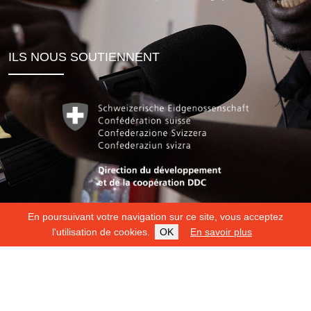
ILS NOUS SOUTIENNENT
En poursuivant votre navigation sur ce site, vous acceptez
l'utilisation de cookies.
OK
En savoir plus