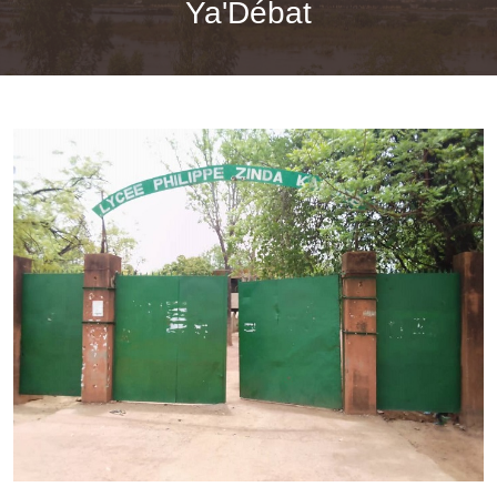
Ya'Débat