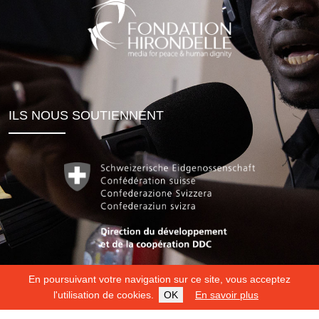
ILS NOUS SOUTIENNENT
En poursuivant votre navigation sur ce site, vous acceptez
l'utilisation de cookies.
OK
En savoir plus