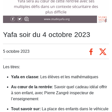
Yafa soir du 4 octobre 2023
5 octobre 2023
Les titres:
Yafa en classe
: Les élèves et les mathématiques
Au cœur de la rentrée
: Savoir quel cadeau idéal offrir
à son enfant, avec Pierre Zangré inspecteur de
l’enseignement
Tout savoir sur:
La place des enfants dans le véhicule