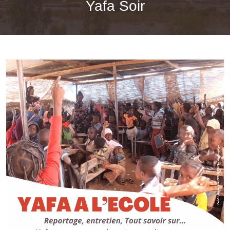
Yafa Soir