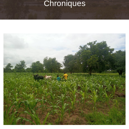
Chroniques