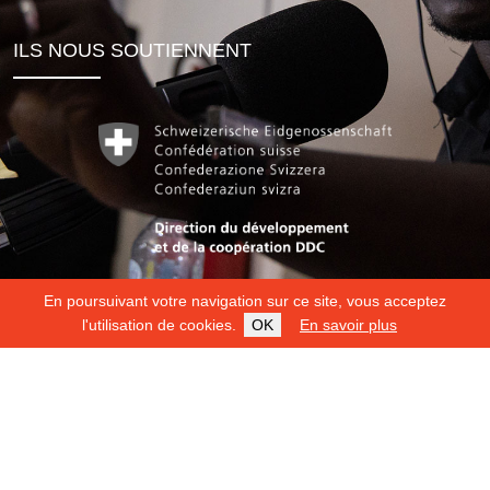
ILS NOUS SOUTIENNENT
En poursuivant votre navigation sur ce site, vous acceptez
l'utilisation de cookies.
OK
En savoir plus