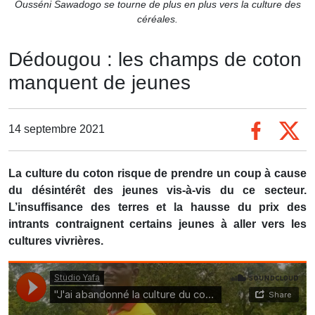
Ousséni Sawadogo se tourne de plus en plus vers la culture des
céréales.
Dédougou : les champs de coton
manquent de jeunes
14 septembre 2021
La culture du coton risque de prendre un coup à cause
du désintérêt des jeunes vis-à-vis du ce secteur.
L’insuffisance des terres et la hausse du prix des
intrants contraignent certains jeunes à aller vers les
cultures vivrières.