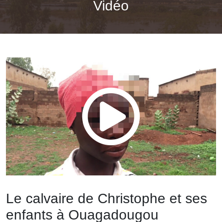
Vidéo
Le calvaire de Christophe et ses
enfants à Ouagadougou