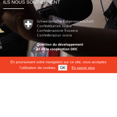
ILS NOUS SOUTIENNENT
En poursuivant votre navigation sur ce site, vous acceptez
l'utilisation de cookies.
OK
En savoir plus