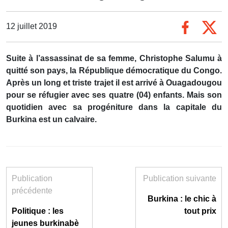
12 juillet 2019
Suite à l’assassinat de sa femme, Christophe Salumu à
quitté son pays, la République démocratique du Congo.
Après un long et triste trajet il est arrivé à Ouagadougou
pour se réfugier avec ses quatre (04) enfants. Mais son
quotidien avec sa progéniture dans la capitale du
Burkina est un calvaire.
Publication
Publication suivante
précédente
Burkina : le chic à
Politique : les
tout prix
jeunes burkinabè