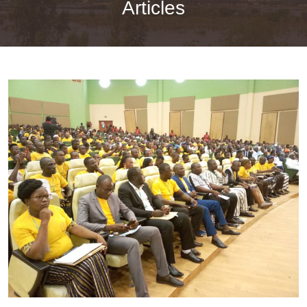
Articles