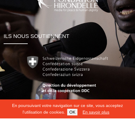
ILS NOUS SOUTIENNENT
En poursuivant votre navigation sur ce site, vous acceptez
l'utilisation de cookies.
OK
En savoir plus