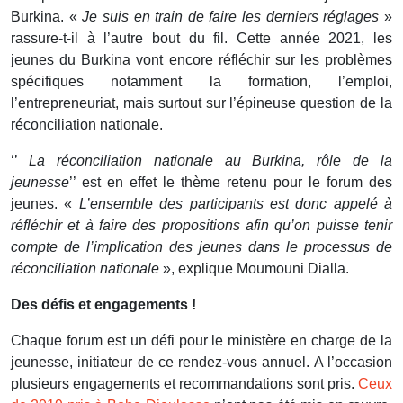
Burkina. «
Je suis en train de faire les derniers réglages
»
rassure-t-il à l’autre bout du fil. Cette année 2021, les
jeunes du Burkina vont encore réfléchir sur les problèmes
spécifiques notamment la formation, l’emploi,
l’entrepreneuriat, mais surtout sur l’épineuse question de la
réconciliation nationale.
‘’
La réconciliation nationale au Burkina, rôle de la
jeunesse
’’ est en effet le thème retenu pour le forum des
jeunes. «
L’ensemble des participants est donc appelé à
réfléchir et à faire des propositions afin qu’on puisse tenir
compte de l’implication des jeunes dans le processus de
réconciliation nationale
», explique Moumouni Dialla.
Des défis et engagements !
Chaque forum est un défi pour le ministère en charge de la
jeunesse, initiateur de ce rendez-vous annuel. A l’occasion
plusieurs engagements et recommandations sont pris.
Ceux