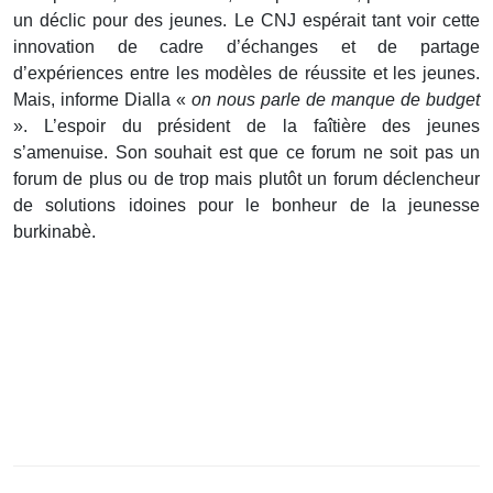
un déclic pour des jeunes. Le CNJ espérait tant voir cette
innovation de cadre d’échanges et de partage
d’expériences entre les modèles de réussite et les jeunes.
Mais, informe Dialla «
on nous parle de manque de budget
». L’espoir du président de la faîtière des jeunes
s’amenuise. Son souhait est que ce forum ne soit pas un
forum de plus ou de trop mais plutôt un forum déclencheur
de solutions idoines pour le bonheur de la jeunesse
burkinabè.