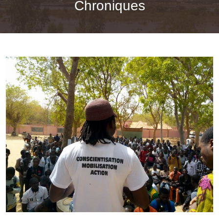
Chroniques