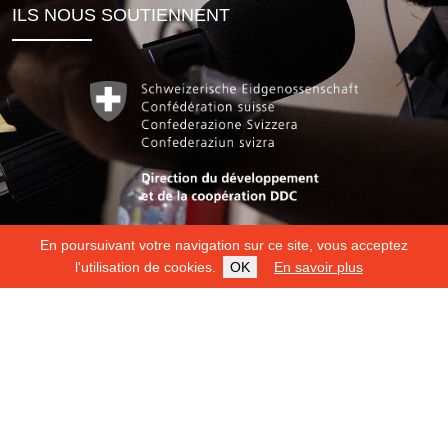
ILS NOUS SOUTIENNENT
En poursuivant votre navigation sur ce site, vous acceptez
l'utilisation de cookies.
OK
En savoir plus