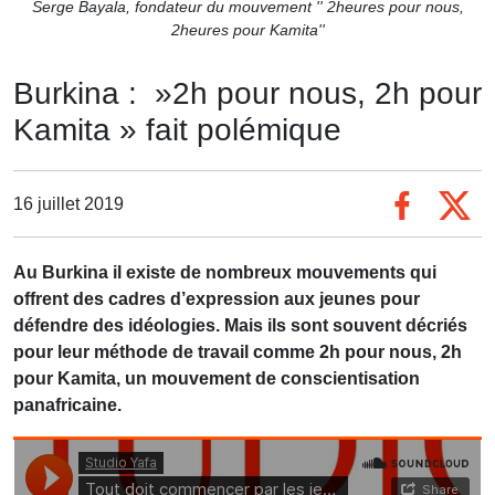
Serge Bayala, fondateur du mouvement '' 2heures pour nous,
2heures pour Kamita''
Burkina : »2h pour nous, 2h pour
Kamita » fait polémique
16 juillet 2019
Au Burkina il existe de nombreux mouvements qui
offrent des cadres d’expression aux jeunes pour
défendre des idéologies. Mais ils sont souvent décriés
pour leur méthode de travail comme 2h pour nous, 2h
pour Kamita, un mouvement de conscientisation
panafricaine.