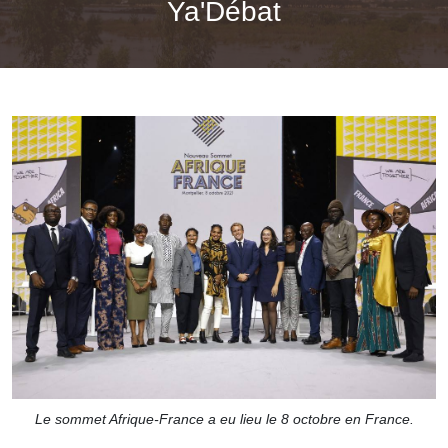
Ya'Débat
Le sommet Afrique-France a eu lieu le 8 octobre en France.