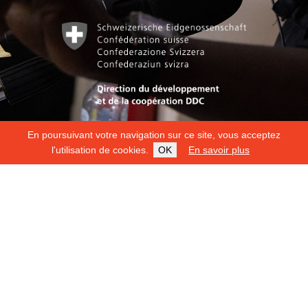
En poursuivant votre navigation sur ce site, vous acceptez
l'utilisation de cookies.
OK
En savoir plus