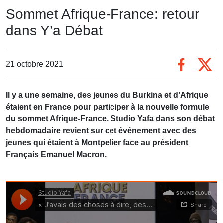
Sommet Afrique-France: retour
dans Y’a Débat
21 octobre 2021
Il y a une semaine, des jeunes du Burkina et d’Afrique
étaient en France pour participer à la nouvelle formule
du sommet Afrique-France. Studio Yafa dans son débat
hebdomadaire revient sur cet événement avec des
jeunes qui étaient à Montpelier face au président
Français Emanuel Macron.