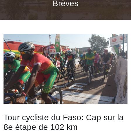
Brèves
Tour cycliste du Faso: Cap sur la
8e étape de 102 km