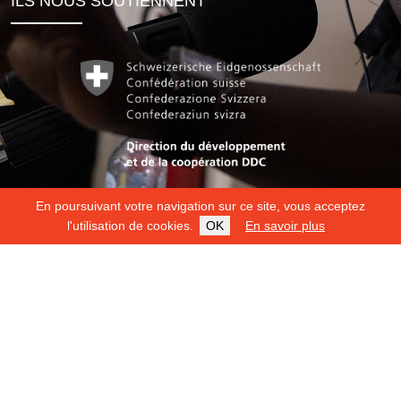
ILS NOUS SOUTIENNENT
En poursuivant votre navigation sur ce site, vous acceptez
l'utilisation de cookies.
OK
En savoir plus