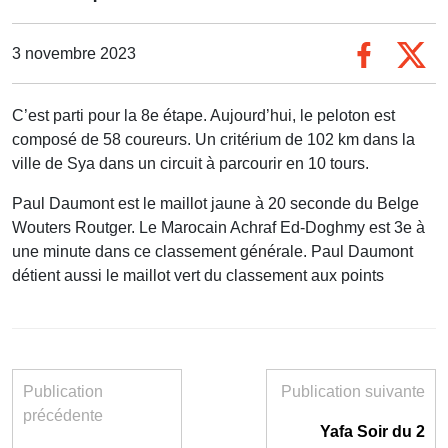
3 novembre 2023
C’est parti pour la 8e étape. Aujourd’hui, le peloton est
composé de 58 coureurs. Un critérium de 102 km dans la
ville de Sya dans un circuit à parcourir en 10 tours.
Paul Daumont est le maillot jaune à 20 seconde du Belge
Wouters Routger. Le Marocain Achraf Ed-Doghmy est 3e à
une minute dans ce classement générale. Paul Daumont
détient aussi le maillot vert du classement aux points
Publication
Publication suivante
précédente
Yafa Soir du 2