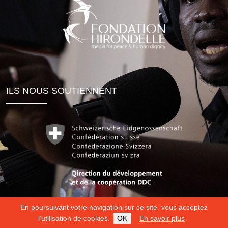
ILS NOUS SOUTIENNENT
En poursuivant votre navigation sur ce site, vous acceptez
l'utilisation de cookies.
OK
En savoir plus