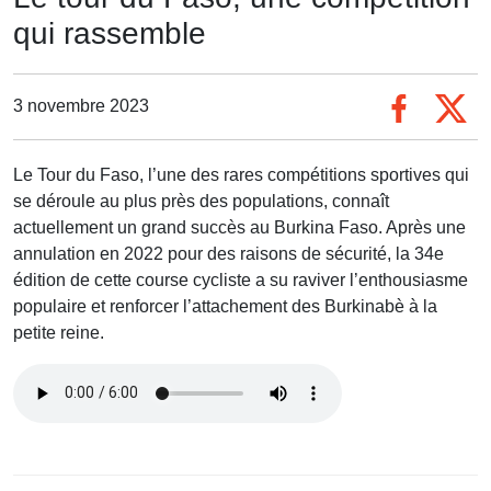
qui rassemble
3 novembre 2023
Le Tour du Faso, l’une des rares compétitions sportives qui
se déroule au plus près des populations, connaît
actuellement un grand succès au Burkina Faso. Après une
annulation en 2022 pour des raisons de sécurité, la 34e
édition de cette course cycliste a su raviver l’enthousiasme
populaire et renforcer l’attachement des Burkinabè à la
petite reine.