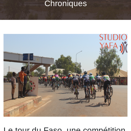
Chroniques
Le tour du Faso, une compétition