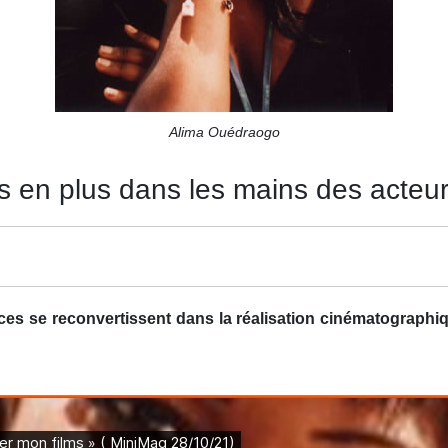
Alima Ouédraogo
s en plus dans les mains des acteu
ces se reconvertissent dans la réalisation cinématographiq