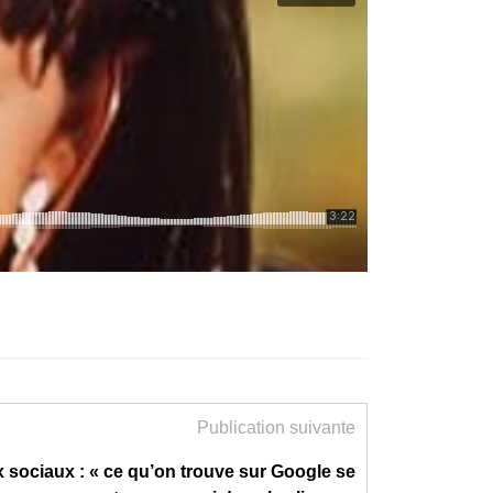
Publication suivante
 sociaux : « ce qu’on trouve sur Google se