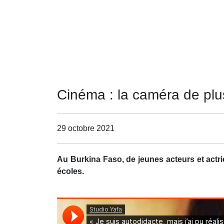
Cinéma : la caméra de plu
29 octobre 2021
Au Burkina Faso, de jeunes acteurs et actri
écoles.