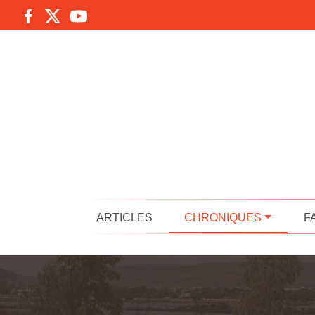
ARTICLES
CHRONIQUES
F