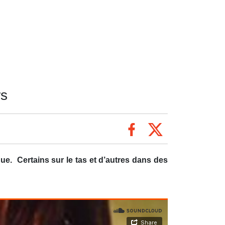
rs
ue. Certains sur le tas et d’autres dans des