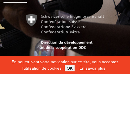
En poursuivant votre navigation sur ce site, vous acceptez
l'utilisation de cookies.
OK
En savoir plus