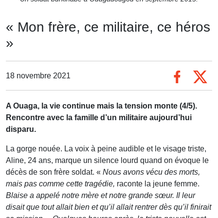
« Mon frère, ce militaire, ce héros
»
18 novembre 2021
A Ouaga, la vie continue mais la tension monte (4/5).
Rencontre avec la famille d’un militaire aujourd’hui
disparu.
La gorge nouée. La voix à peine audible et le visage triste,
Aline, 24 ans, marque un silence lourd quand on évoque le
décès de son frère soldat. «
Nous avons vécu des morts,
mais pas comme cette tragédie,
raconte la jeune femme.
Blaise a appelé notre mère et notre grande sœur. Il leur
disait que tout allait bien et qu’il allait rentrer dès qu’il finirait