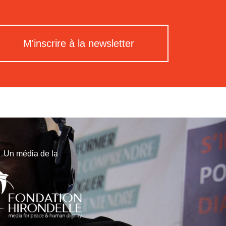
M'inscrire à la newsletter
Un média de la