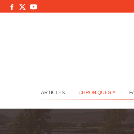
ARTICLES
CHRONIQUES
F