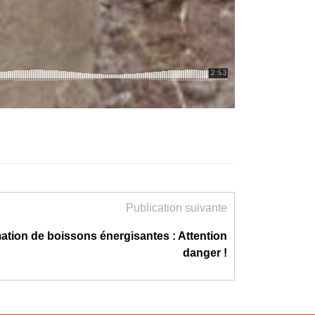
Publication suivante
ion de boissons énergisantes : Attention
danger !