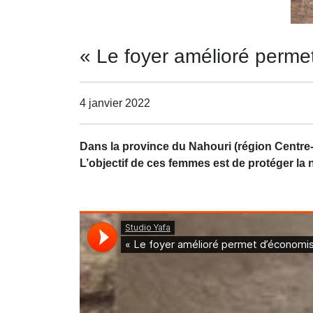
« Le foyer amélioré permet
4 janvier 2022
Dans la province du Nahouri (région Centre-S
L’objectif de ces femmes est de protéger la 