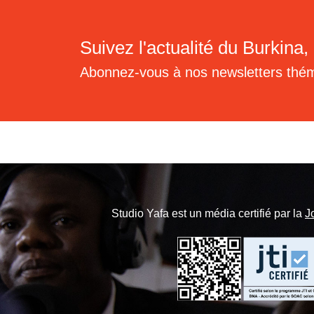
Suivez l'actualité du Burkina, 
Abonnez-vous à nos newsletters thé
Studio Yafa est un média certifié par la
J