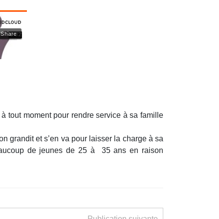
là à tout moment pour rendre service à sa famille
on grandit et s’en va pour laisser la charge à sa
eaucoup de jeunes de 25 à 35 ans en raison
Publication suivante