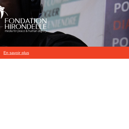
En savoir plus