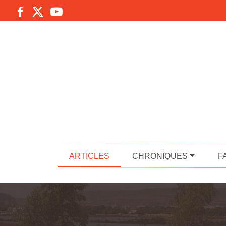
ARTICLES
CHRONIQUES
F