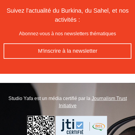
Suivez l'actualité du Burkina, du Sahel, et nos
activités :
Abonnez-vous à nos newsletters thématiques
M'inscrire à la newsletter
Studio Yafa est un média certifié par la
Journalism Trust
Initiative