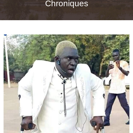
Chroniques