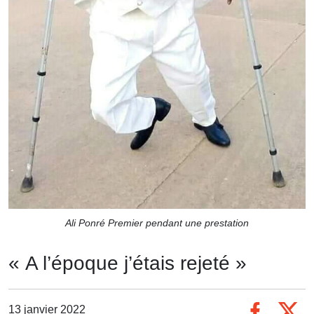
Ali Ponré Premier pendant une prestation
« A l’époque j’étais rejeté »
13 janvier 2022