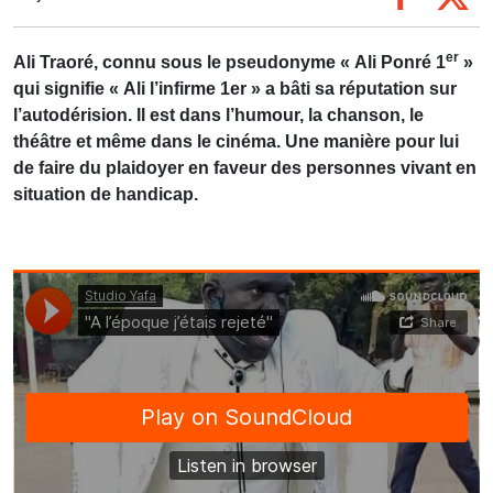
er
Ali Traoré, connu sous le pseudonyme « Ali Ponré 1
»
qui signifie « Ali l’infirme 1er » a bâti sa réputation sur
l’autodérision. Il est dans l’humour, la chanson, le
théâtre et même dans le cinéma. Une manière pour lui
de faire du plaidoyer en faveur des personnes vivant en
situation de handicap.