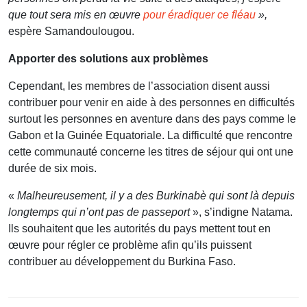
que tout sera mis en œuvre
pour éradiquer ce fléau
»,
espère Samandoulougou.
Apporter des solutions aux problèmes
Cependant, les membres de l’association disent aussi
contribuer pour venir en aide à des personnes en difficultés
surtout les personnes en aventure dans des pays comme le
Gabon et la Guinée Equatoriale. La difficulté que rencontre
cette communauté concerne les titres de séjour qui ont une
durée de six mois.
«
Malheureusement, il y a des Burkinabè qui sont là depuis
longtemps qui n’ont pas de passeport
», s’indigne Natama.
Ils souhaitent que les autorités du pays mettent tout en
œuvre pour régler ce problème afin qu’ils puissent
contribuer au développement du Burkina Faso.