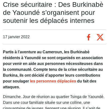
Crise sécuritaire : Des Burkinabè
de Yaoundé s’organisent pour
soutenir les déplacés internes
17 janvier 2022
Partis à l’aventure au Cameroun, les Burkinabè
résidents à Yaoundé se sont organisés en association
pour venir en aide aux personnes nécessiteuses dans
la communauté. Compte tenu de la crise sécuritaire au
Burkina, ils ont décidé d’apporter leurs contributions
pour soulager
les personnes déplacées
du fait des
attaques.
Dimanche. Jour de réunion au quartier Tsinga de Yaoundé.
Dans une cour familiale située sur une colline, une
cinquantaine de jeunes, tiennent une réunion. Il s’agit de