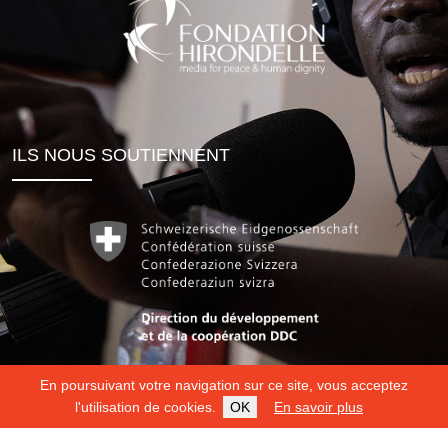
ILS NOUS SOUTIENNENT
En poursuivant votre navigation sur ce site, vous acceptez
l'utilisation de cookies.
OK
En savoir plus