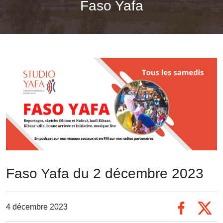
Faso Yafa
Faso Yafa du 2 décembre 2023
4 décembre 2023