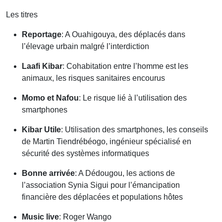
Les titres
Reportage
: A Ouahigouya, des déplacés dans
l’élevage urbain malgré l’interdiction
Laafi Kibar
: Cohabitation entre l’homme est les
animaux, les risques sanitaires encourus
Momo et Nafou
: Le risque lié à l’utilisation des
smartphones
Kibar Utile
: Utilisation des smartphones, les conseils
de Martin Tiendrébéogo, ingénieur spécialisé en
sécurité des systèmes informatiques
Bonne arrivée
: A Dédougou, les actions de
l’association Synia Sigui pour l’émancipation
financière des déplacées et populations hôtes
Music live
: Roger Wango