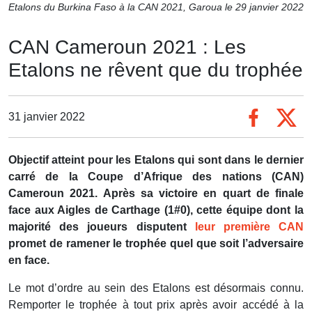
Etalons du Burkina Faso à la CAN 2021, Garoua le 29 janvier 2022
CAN Cameroun 2021 : Les
Etalons ne rêvent que du trophée
31 janvier 2022
Objectif atteint pour les Etalons qui sont dans le dernier
carré de la Coupe d’Afrique des nations (CAN)
Cameroun 2021. Après sa victoire en quart de finale
face aux Aigles de Carthage (1#0), cette équipe dont la
majorité des joueurs disputent
leur première CAN
promet de ramener le trophée quel que soit l’adversaire
en face.
Le mot d’ordre au sein des Etalons est désormais connu.
Remporter le trophée à tout prix après avoir accédé à la